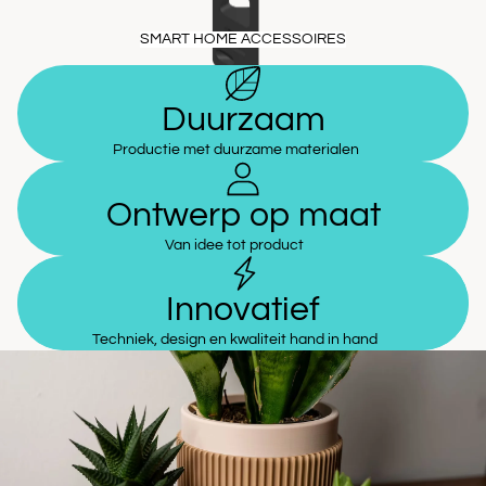
SMART HOME ACCESSOIRES
Duurzaam
Productie met duurzame materialen
Ontwerp op maat
Van idee tot product
Innovatief
Techniek, design en kwaliteit hand in hand