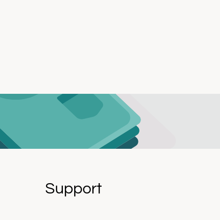
Support